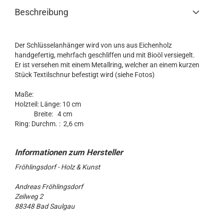
Beschreibung
Der Schlüsselanhänger wird von uns aus Eichenholz
handgefertig, mehrfach geschliffen und mit Bioöl versiegelt.
Er ist versehen mit einem Metallring, welcher an einem kurzen
Stück Textilschnur befestigt wird (siehe Fotos)
Maße:
Holzteil: Länge: 10 cm
Breite: 4 cm
Ring: Durchm. : 2,6 cm
Fröhlingsdorf - Holz & Kunst
Andreas Fröhlingsdorf
Zeilweg 2
88348 Bad Saulgau