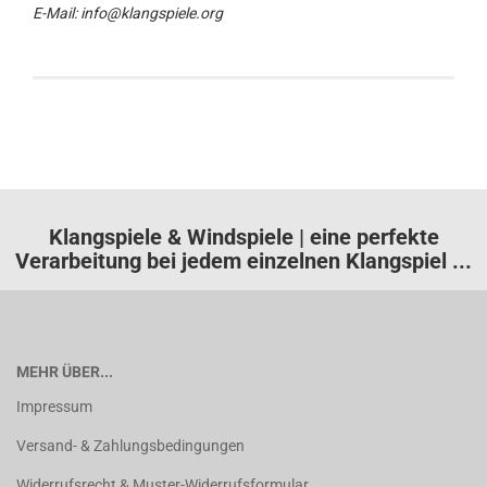
E-Mail: info@klangspiele.org
Klangspiele & Windspiele | eine perfekte
Verarbeitung bei jedem einzelnen Klangspiel ...
MEHR ÜBER...
Impressum
Versand- & Zahlungsbedingungen
Widerrufsrecht & Muster-Widerrufsformular