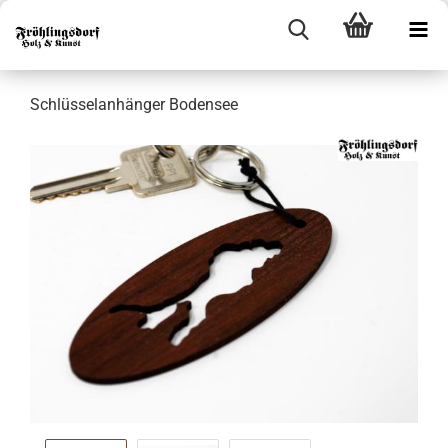
Schlüsselanhänger Bodensee