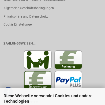
Allgemeine Geschäftsbedingungen
Privatsphäre und Datenschutz
Cookie Einstellungen
ZAHLUNGSWEISEN...
Diese Webseite verwendet Cookies und andere
Technologien
PAKETDIENSTLEISTER...