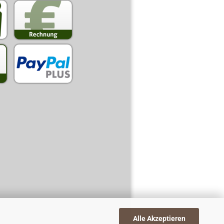
Alle Akzeptieren