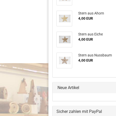
Stern aus Ahorn
4,00 EUR
Stern aus Eiche
4,00 EUR
Stern aus Nussbaum
4,00 EUR
Neue Artikel
Sicher zahlen mit PayPal