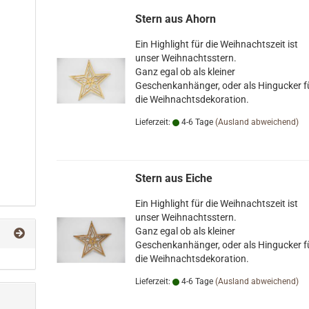
Stern aus Ahorn
Ein Highlight für die Weihnachtszeit ist
unser Weihnachtsstern.
Ganz egal ob als kleiner
Geschenkanhänger, oder als Hingucker f
die Weihnachtsdekoration.
Lieferzeit:
4-6 Tage
(Ausland abweichend)
Stern aus Eiche
Ein Highlight für die Weihnachtszeit ist
unser Weihnachtsstern.
Ganz egal ob als kleiner
Geschenkanhänger, oder als Hingucker f
die Weihnachtsdekoration.
Lieferzeit:
4-6 Tage
(Ausland abweichend)