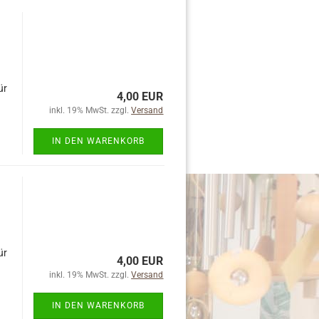
ür
4,00 EUR
inkl. 19% MwSt. zzgl.
Versand
IN DEN WARENKORB
ür
4,00 EUR
inkl. 19% MwSt. zzgl.
Versand
IN DEN WARENKORB