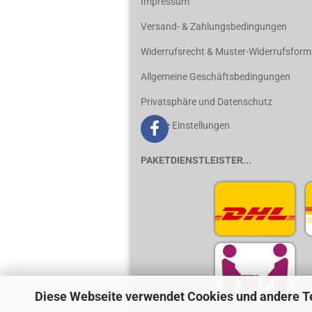
Impressum
Versand- & Zahlungsbedingungen
Widerrufsrecht & Muster-Widerrufsform
Allgemeine Geschäftsbedingungen
Privatsphäre und Datenschutz
Cookie Einstellungen
PAKETDIENSTLEISTER...
Diese Webseite verwendet Cookies und andere T