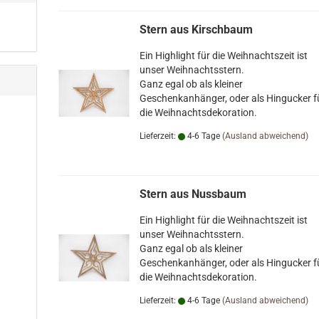
Stern aus Kirschbaum
Ein Highlight für die Weihnachtszeit ist
unser Weihnachtsstern.
Ganz egal ob als kleiner
Geschenkanhänger, oder als Hingucker f
die Weihnachtsdekoration.
Lieferzeit:
4-6 Tage
(Ausland abweichend)
Stern aus Nussbaum
Ein Highlight für die Weihnachtszeit ist
unser Weihnachtsstern.
Ganz egal ob als kleiner
Geschenkanhänger, oder als Hingucker f
die Weihnachtsdekoration.
Lieferzeit:
4-6 Tage
(Ausland abweichend)