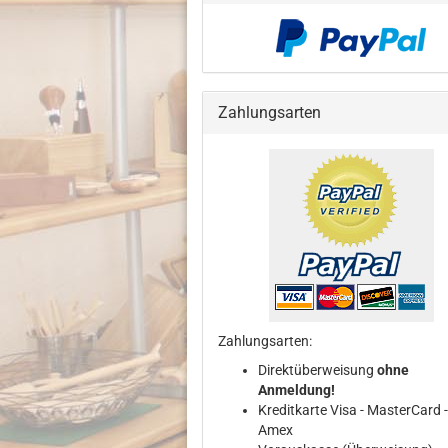
Zahlungsarten
Zahlungsarten:
Direktüberweisung
ohne
Anmeldung!
Kreditkarte Visa - MasterCard -
Amex