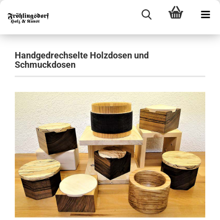
Handgedrechselte Holzdosen und
Schmuckdosen