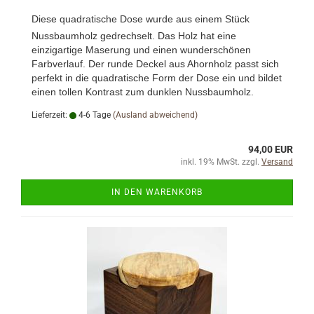
Diese quadratische Dose wurde a
us einem Stück
Nussbaumholz gedrechselt. Das Holz hat eine
einzigartige Maserung und einen wunderschönen
Farbverlauf. Der runde Deckel aus Ahornholz passt sich
perfekt in die quadratische Form der Dose ein und bildet
einen tollen Kontrast zum dunklen Nussbaumholz.
Lieferzeit:
4-6 Tage
(Ausland abweichend)
94,00 EUR
inkl. 19% MwSt. zzgl.
Versand
IN DEN WARENKORB