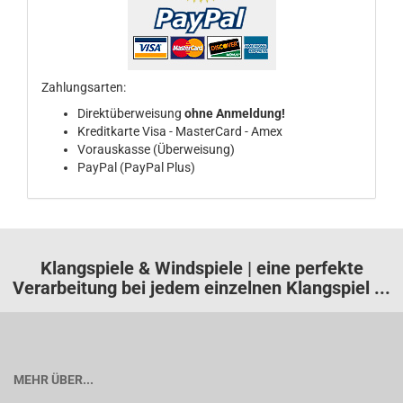
Zahlungsarten:
Direktüberweisung
ohne Anmeldung!
Kreditkarte Visa - MasterCard - Amex
Vorauskasse (Überweisung)
PayPal (PayPal Plus)
Klangspiele & Windspiele | eine perfekte
Verarbeitung bei jedem einzelnen Klangspiel ...
MEHR ÜBER...