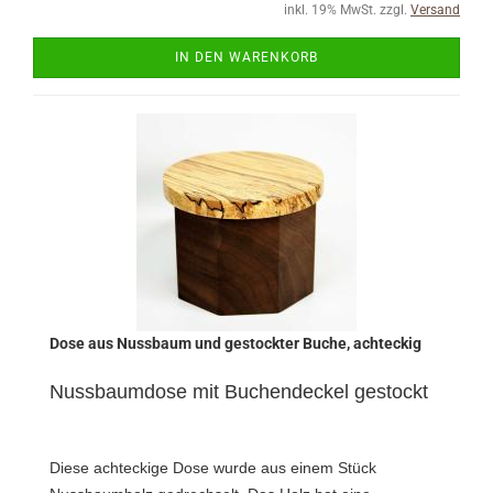
inkl. 19% MwSt. zzgl.
Versand
IN DEN WARENKORB
Dose aus Nussbaum und gestockter Buche, achteckig
Nussbaumdose mit Buchendeckel gestockt
Diese achteckige Dose wurde a
us einem Stück