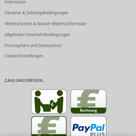
Impressum
Versand- & Zahlungsbedingungen
Widerrufsrecht & Muster-Widerrufsformular
Allgemeine Geschäftsbedingungen
Privatsphäre und Datenschutz
Cookie Einstellungen
ZAHLUNGSWEISEN...