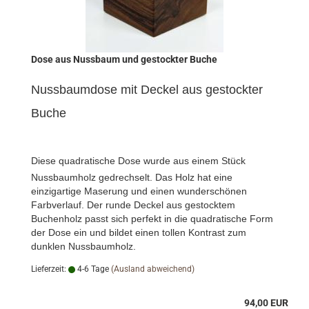
Dose aus Nussbaum und gestockter Buche
Nussbaumdose mit Deckel aus gestockter
Buche
Diese quadratische Dose wurde a
us einem Stück
Nussbaumholz gedrechselt. Das Holz hat eine
einzigartige Maserung und einen wunderschönen
Farbverlauf. Der runde Deckel aus gestocktem
Buchenholz passt sich perfekt in die quadratische Form
der Dose ein und bildet einen tollen Kontrast zum
dunklen Nussbaumholz.
Lieferzeit:
4-6 Tage
(Ausland abweichend)
94,00 EUR